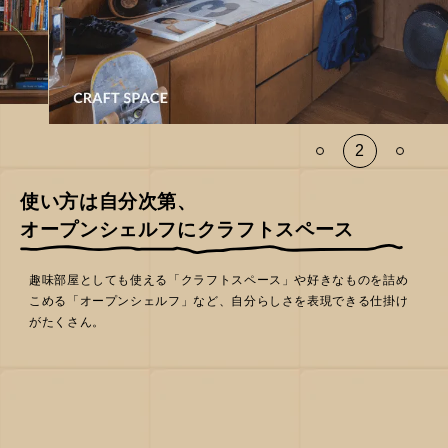
使い方は自分次第、
オープンシェルフにクラフトスペース
趣味部屋としても使える「クラフトスペース」や好きなものを詰め
こめる「オープンシェルフ」など、自分らしさを表現できる仕掛け
がたくさん。