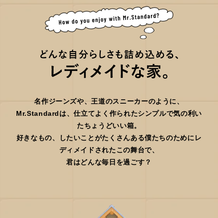
名作ジーンズや、王道のスニーカーのように、
Mr.Standardは、仕立てよく作られたシンプルで気の利い
たちょうどいい箱。
好きなもの、したいことがたくさんある僕たちのためにレ
ディメイドされたこの舞台で、
君はどんな毎日を過ごす？