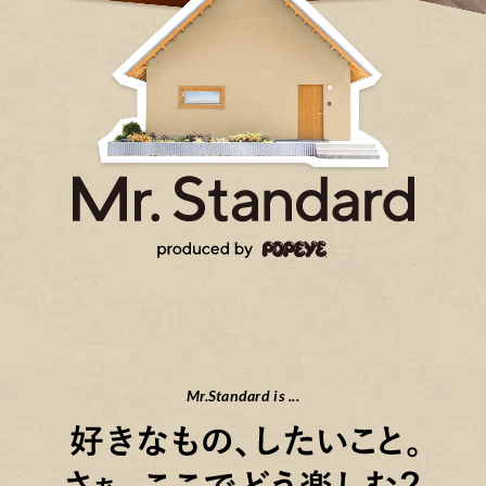
Mr.Standard is ...