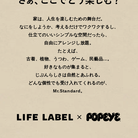
家は、人生を楽しむための舞台だ。
なにをしようか、考えるだけでワクワクするし、
仕立てのいいシンプルな空間だったら、
自由にアレンジし放題。
たとえば、
古着、植物、うつわ、ゲーム、民藝品...。
好きなものが集まると、
じぶんらしさは自然とあふれる。
どんな個性でも受け入れてくれるのが、
Mr.Standard。